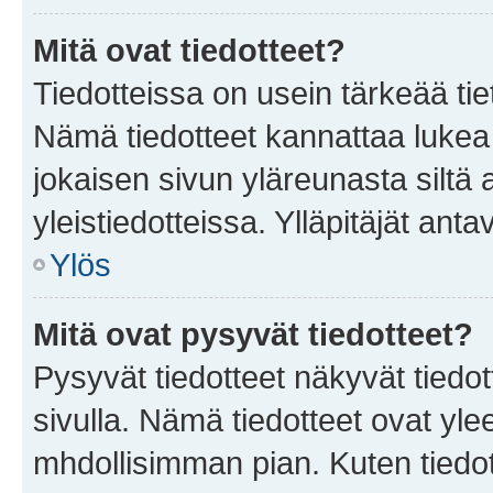
Mitä ovat tiedotteet?
Tiedotteissa on usein tärkeää tie
Nämä tiedotteet kannattaa lukea
jokaisen sivun yläreunasta siltä 
yleistiedotteissa. Ylläpitäjät an
Ylös
Mitä ovat pysyvät tiedotteet?
Pysyvät tiedotteet näkyvät tiedot
sivulla. Nämä tiedotteet ovat ylee
mhdollisimman pian. Kuten tiedot